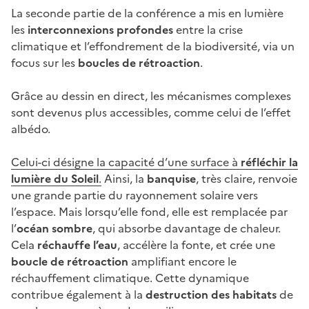
La seconde partie de la conférence a mis en lumière
les
interconnexions profondes
entre la crise
climatique et l’effondrement de la biodiversité, via un
focus sur les
boucles de rétroaction
.
Grâce au dessin en direct, les mécanismes complexes
sont devenus plus accessibles, comme celui de l’effet
albédo.
Celui-ci désigne la capacité d’une surface à
réfléchir la
lumière du Soleil
.
Ainsi, la
banquise
, très claire, renvoie
une grande partie du rayonnement solaire vers
l’espace. Mais lorsqu’elle fond, elle est remplacée par
l’
océan sombre
, qui absorbe davantage de chaleur.
Cela
réchauffe l’eau
, accélère la fonte, et crée une
boucle de rétroaction
amplifiant encore le
réchauffement climatique. Cette dynamique
contribue également à la
destruction des habitats
de