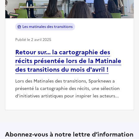
Les matinales des transitions
Publié le 2 avril 2025
Retour sur... la cartographie des
récits présentée lors de la Matinale
des transitions du mois d'avril !
Lors des Matinales des transitions, Sparknews a
présenté la cartographie des récits, une sélection
d’initiatives artistiques pour inspirer les acteurs...
Abonnez-vous à notre lettre d’information