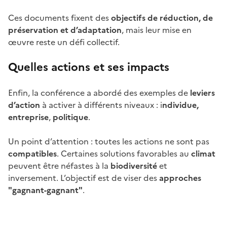
Ces documents fixent des
objectifs de réduction, de
préservation et d’adaptation
, mais leur mise en
œuvre reste un défi collectif.
Quelles actions et ses impacts
Enfin, la conférence a abordé des exemples de
leviers
d’action
à activer à différents niveaux : i
ndividue,
entreprise
,
politique
.
Un point d’attention : toutes les actions ne sont pas
compatibles
. Certaines solutions favorables au
climat
peuvent être néfastes à la
biodiversité
et
inversement. L’objectif est de viser des
approches
"gagnant-gagnant"
.