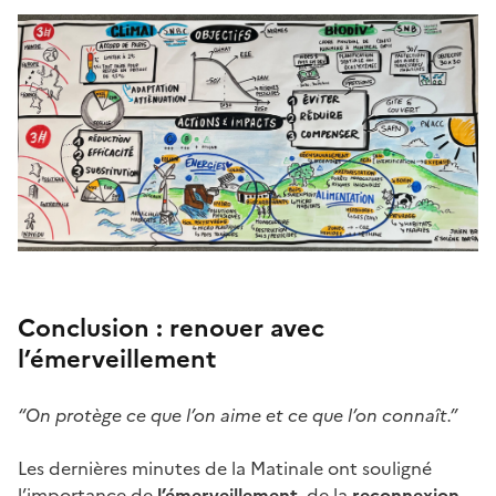
Conclusion : renouer avec
l’émerveillement
“On protège ce que l’on aime et ce que l’on connaît.”
Les dernières minutes de la Matinale ont souligné
l’importance de
l’émerveillement
, de la
reconnexion