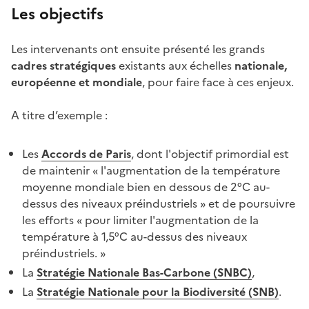
Les objectifs
Les intervenants ont ensuite présenté les grands
cadres stratégiques
existants aux échelles
nationale,
européenne et mondiale
, pour faire face à ces enjeux.
A titre d’exemple :
Les
Accords de Paris
, dont l'objectif primordial est
de maintenir « l'augmentation de la température
moyenne mondiale bien en dessous de 2°C au-
dessus des niveaux préindustriels » et de poursuivre
les efforts « pour limiter l'augmentation de la
température à 1,5°C au-dessus des niveaux
préindustriels. »
La
Stratégie Nationale Bas-Carbone (SNBC)
,
La
Stratégie Nationale pour la Biodiversité (SNB)
.