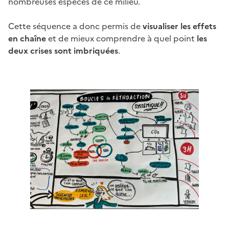
nombreuses espèces de ce milieu.
Cette séquence a donc permis de
visualiser les effets
en chaîne
et de mieux comprendre à quel point
les
deux crises sont imbriquées
.