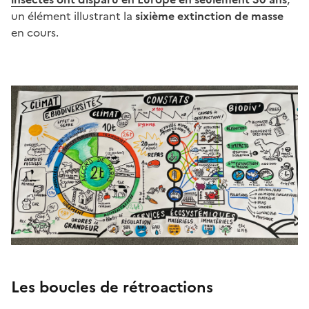
un élément illustrant la
sixième extinction de masse
en cours.
Les boucles de rétroactions