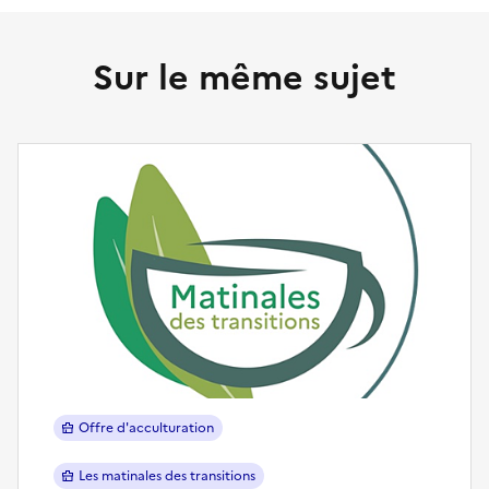
Sur le même sujet
Offre d'acculturation
Les matinales des transitions