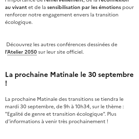
au vivant
et de la
sensibilisation par les émotions
pour
renforcer notre engagement envers la transition
écologique.
Découvrez les autres conférences dessinées de
l’
Atelier 2050
sur leur site officiel.
La prochaine Matinale le 30 septembre
!
La prochaine Matinale des transitions se tiendra le
mardi 30 septembre, de 9h à 10h34, sur le thème :
"Egalité de genre et transition écologique". Plus
d'informations à venir très prochainement !