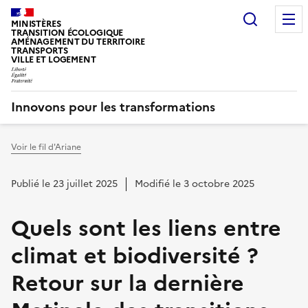
Recherc
MINISTÈRES
TRANSITION ÉCOLOGIQUE
AMÉNAGEMENT DU TERRITOIRE
TRANSPORTS
VILLE ET LOGEMENT
Innovons pour les transformations
Voir le fil d'Ariane
Vous êtes ici :
Publié le 23 juillet 2025
Modifié le 3 octobre 2025
Quels sont les liens entre
climat et biodiversité ?
Retour sur la dernière