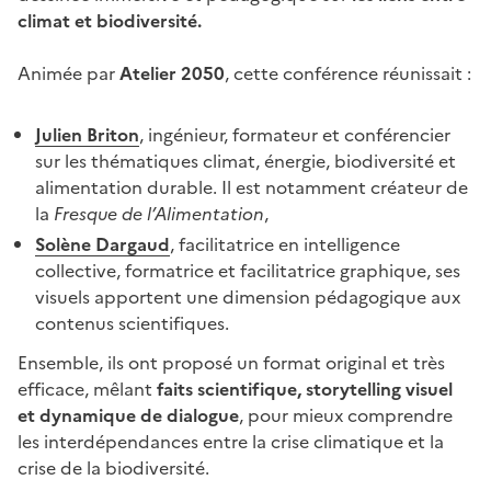
climat et biodiversité.
Animée par
Atelier 2050
, cette conférence réunissait :
Julien Briton
, ingénieur, formateur et conférencier
sur les thématiques climat, énergie, biodiversité et
alimentation durable. Il est notamment créateur de
la
Fresque de l’Alimentation
,
Solène Dargaud
, facilitatrice en intelligence
collective, formatrice et facilitatrice graphique, ses
visuels apportent une dimension pédagogique aux
contenus scientifiques.
Ensemble, ils ont proposé un format original et très
efficace, mêlant
faits scientifique, storytelling visuel
et dynamique de dialogue
, pour mieux comprendre
les interdépendances entre la crise climatique et la
crise de la biodiversité.