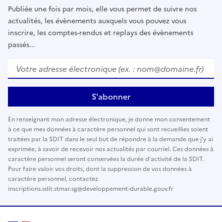
Publiée une fois par mois, elle vous permet de suivre nos
actualités, les évènements auxquels vous pouvez vous
inscrire, les comptes-rendus et replays des évènements
passés...
Votre adresse électronique (ex. : nom@domaine.fr)
*
S'abonner
En renseignant mon adresse électronique, je donne mon consentement
à ce que mes données à caractère personnel qui sont recueillies soient
traitées par la SDIT dans le seul but de répondre à la demande que j’y ai
exprimée, à savoir de recevoir nos actualités par courriel. Ces données à
caractère personnel seront conservées la durée d’activité de la SDIT.
Pour faire valoir vos droits, dont la suppression de vos données à
caractère personnel, contactez
inscriptions.sdit.stmar.sg@developpement-durable.gouv.fr