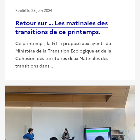
Publié le 25 juin 2024
Retour sur … Les matinales des
transitions de ce printemps.
Ce printemps, la FiT a proposé aux agents du
Ministère de la Transition Ecologique et de la
Cohésion des territoires deux Matinales des
transitions dans...