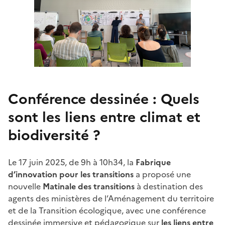
Conférence dessinée : Quels
sont les liens entre climat et
biodiversité ?
Le 17 juin 2025, de 9h à 10h34, la
Fabrique
d’innovation pour les transitions
a proposé une
nouvelle
Matinale des transitions
à destination des
agents des ministères de l’Aménagement du territoire
et de la Transition écologique, avec une conférence
dessinée immersive et pédagogique sur
les liens entre