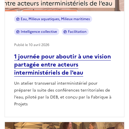
Eau, Milieux aquatiques, Milieux maritimes
Intelligence collective
Facilitation
Publié le 10 avril 2026
1 journée pour aboutir à une vision
partagée entre acteurs
interministériels de l'eau
Un atelier transversal interministériel pour
préparer la suite des conférences territoriales de
l’eau, piloté par la DEB, et conçu par la Fabrique à
Projets