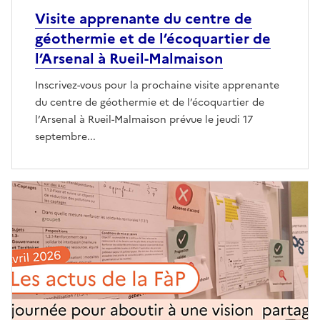
Visite apprenante du centre de
géothermie et de l’écoquartier de
l’Arsenal à Rueil-Malmaison
Inscrivez-vous pour la prochaine visite apprenante
du centre de géothermie et de l’écoquartier de
l’Arsenal à Rueil-Malmaison prévue le jeudi 17
septembre...