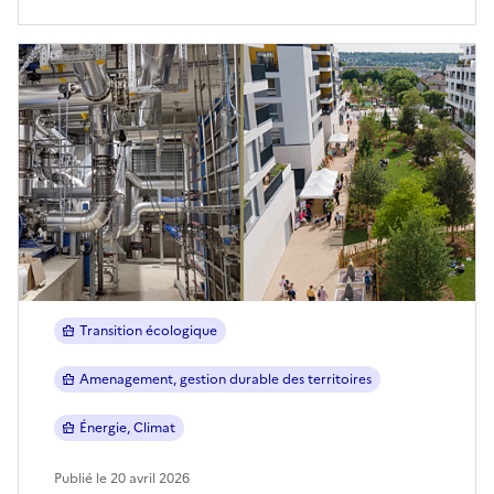
Transition écologique
Amenagement, gestion durable des territoires
Énergie, Climat
Publié le 20 avril 2026