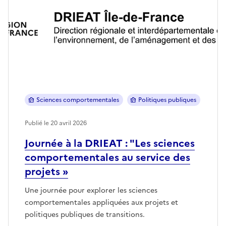
Sciences comportementales
Politiques publiques
Publié le 20 avril 2026
Journée à la DRIEAT : "Les sciences
comportementales au service des
projets »
Une journée pour explorer les sciences
comportementales appliquées aux projets et
politiques publiques de transitions.