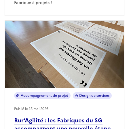
Fabrique à projets !
Accompagnement de projet
Design de services
Publié le 15 mai 2026
Rur’Agilité : les Fabriques du SG
accompagnent une nouvelle étape