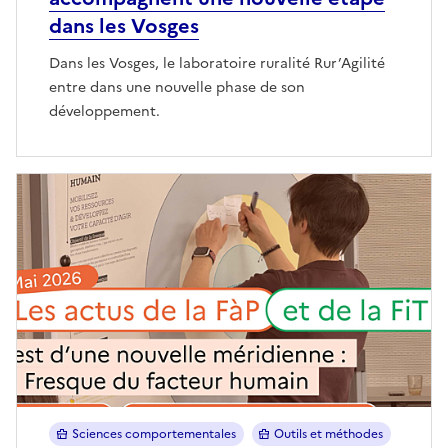
dans les Vosges
Dans les Vosges, le laboratoire ruralité Rur’Agilité
entre dans une nouvelle phase de son
développement.
Sciences comportementales
Outils et méthodes