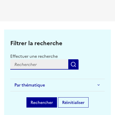
Filtrer la recherche
Effectuer une recherche
Rechercher
Par thématique
Rechercher
Réinitialiser