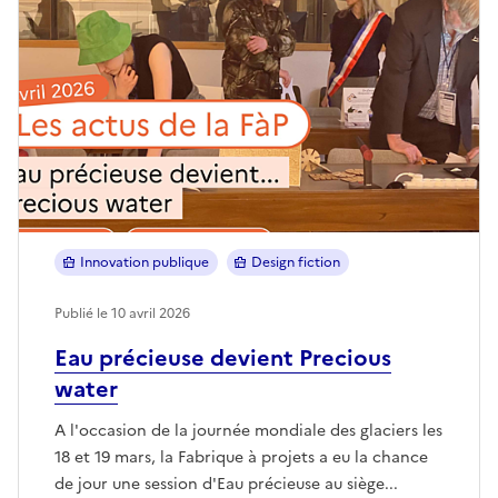
Innovation publique
Design fiction
Publié le 10 avril 2026
Eau précieuse devient Precious
water
A l'occasion de la journée mondiale des glaciers les
18 et 19 mars, la Fabrique à projets a eu la chance
de jour une session d'Eau précieuse au siège...