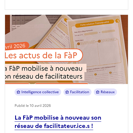
Intelligence collective
Facilitation
Réseaux
Publié le 10 avril 2026
La FàP mobilise à nouveau son
réseau de facilitateur.ice.s !