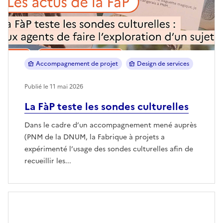
Accompagnement de projet
Design de services
Publié le 11 mai 2026
La FàP teste les sondes culturelles
Dans le cadre d’un accompagnement mené auprès
(PNM de la DNUM, la Fabrique à projets a
expérimenté l’usage des sondes culturelles afin de
recueillir les...