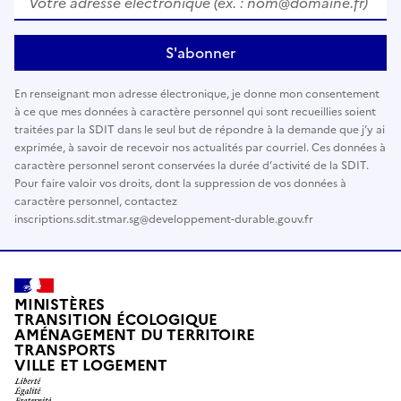
S'abonner
En renseignant mon adresse électronique, je donne mon consentement
à ce que mes données à caractère personnel qui sont recueillies soient
traitées par la SDIT dans le seul but de répondre à la demande que j’y ai
exprimée, à savoir de recevoir nos actualités par courriel. Ces données à
caractère personnel seront conservées la durée d’activité de la SDIT.
Pour faire valoir vos droits, dont la suppression de vos données à
caractère personnel, contactez
inscriptions.sdit.stmar.sg@developpement-durable.gouv.fr
MINISTÈRES
TRANSITION ÉCOLOGIQUE
AMÉNAGEMENT DU TERRITOIRE
TRANSPORTS
VILLE ET LOGEMENT