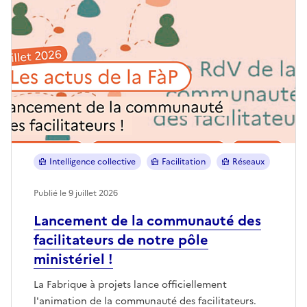
Intelligence collective
Facilitation
Réseaux
Publié le 9 juillet 2026
Lancement de la communauté des
facilitateurs de notre pôle
ministériel !
La Fabrique à projets lance officiellement
l'animation de la communauté des facilitateurs.