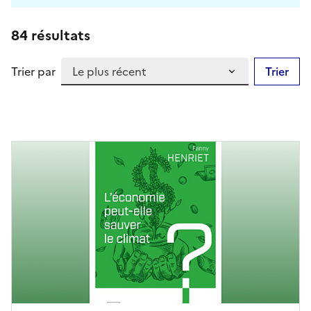
84 résultats
Trier par
Trier