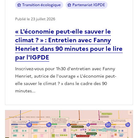
Transition écologique
Partenariat IGPDE
Publié le 23 juillet 2026
« L'économie peut-elle sauver le
climat ? » : Entretien avec Fanny
Henriet dans 90 minutes pour le lire
par l'IGPDE
Inscrivez-vous pour 1h30 d'entretien avec Fanny
Henriet, autrice de l'ouvrage « L'économie peut-
elle sauver le climat ? » dans le cadre des 90
minutes...