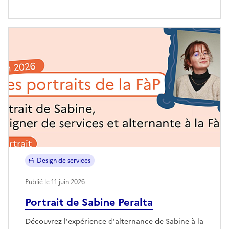
Design de services
Publié le 11 juin 2026
Portrait de Sabine Peralta
Découvrez l'expérience d'alternance de Sabine à la