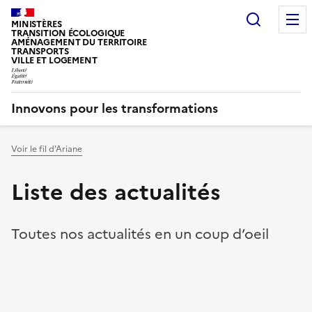
Recherc
MINISTÈRES
TRANSITION ÉCOLOGIQUE
AMÉNAGEMENT DU TERRITOIRE
TRANSPORTS
VILLE ET LOGEMENT
Innovons pour les transformations
Voir le fil d'Ariane
Vous êtes ici :
Liste des actualités
Toutes nos actualités en un coup d’oeil