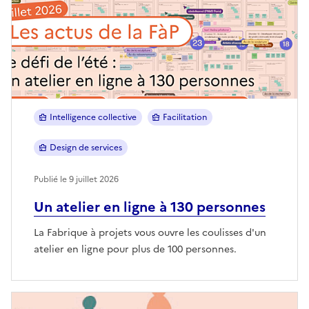
Intelligence collective
Facilitation
Design de services
Publié le 9 juillet 2026
Un atelier en ligne à 130 personnes
La Fabrique à projets vous ouvre les coulisses d'un
atelier en ligne pour plus de 100 personnes.