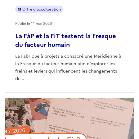
Offre d'acculturation
Publié le 11 mai 2026
La FàP et la FiT testent la Fresque
du facteur humain
La Fabrique à projets a consacré une Méridienne à
la Fresque du facteur humain afin d’explorer les
freins et leviers qui influencent les changements
de...