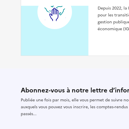
Depuis 2022, la
pour les transiti
gestion publiq
économique (IGP
Abonnez-vous à notre lettre d’info
Publiée une fois par mois, elle vous permet de suivre no
auxquels vous pouvez vous inscrire, les comptes-rendus
passés...