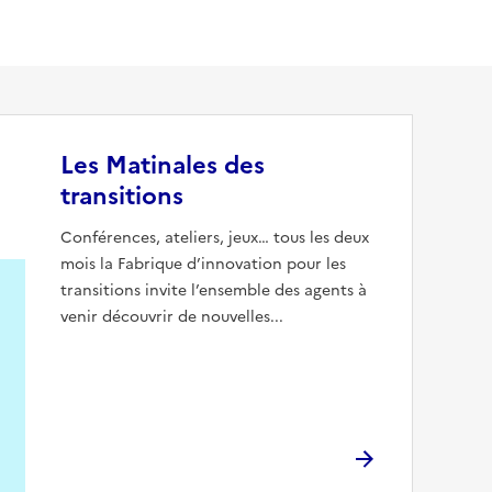
Les Matinales des
transitions
Conférences, ateliers, jeux… tous les deux
mois la Fabrique d’innovation pour les
transitions invite l’ensemble des agents à
venir découvrir de nouvelles...