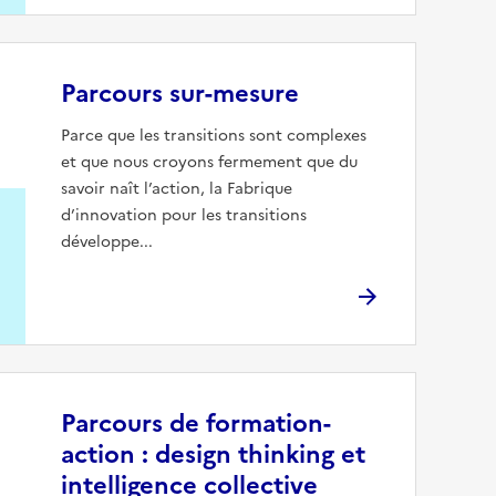
Parcours sur-mesure
Parce que les transitions sont complexes
et que nous croyons fermement que du
savoir naît l’action, la Fabrique
d’innovation pour les transitions
développe...
Parcours de formation-
action : design thinking et
intelligence collective