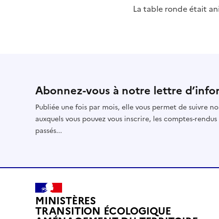
La table ronde était a
Abonnez-vous à notre lettre d’info
Publiée une fois par mois, elle vous permet de suivre no
auxquels vous pouvez vous inscrire, les comptes-rendus
passés...
MINISTÈRES
TRANSITION ÉCOLOGIQUE