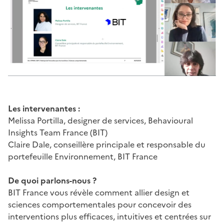
Les intervenantes :
Melissa Portilla, designer de services, Behavioural
Insights Team France (BIT)
Claire Dale, conseillère principale et responsable du
portefeuille Environnement, BIT France
De quoi parlons-nous ?
BIT France vous révèle comment allier design et
sciences comportementales pour concevoir des
interventions plus efficaces, intuitives et centrées sur