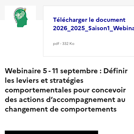
Télécharger le document
2026_2025_Saison1_Webina
pdf - 332 Ko
Webinaire 5 - 11 septembre : Définir
les leviers et stratégies
comportementales pour concevoir
des actions d’accompagnement au
changement de comportements