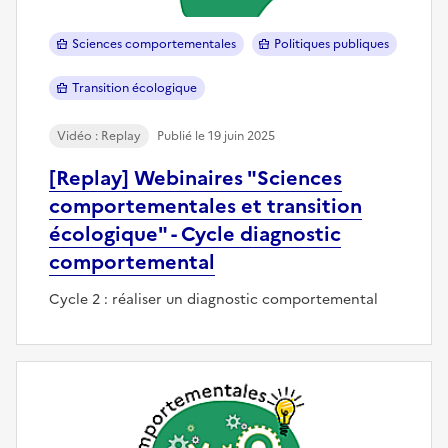
Sciences comportementales
Politiques publiques
Transition écologique
Vidéo : Replay
Publié le 19 juin 2025
[Replay] Webinaires "Sciences
comportementales et transition
écologique" - Cycle diagnostic
comportemental
Cycle 2 : réaliser un diagnostic comportemental