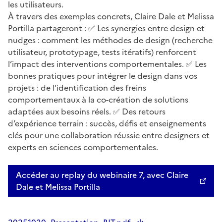
les utilisateurs.
À travers des exemples concrets, Claire Dale et Melissa
Portilla partageront : ✅ Les synergies entre design et
nudges : comment les méthodes de design (recherche
utilisateur, prototypage, tests itératifs) renforcent
l’impact des interventions comportementales. ✅ Les
bonnes pratiques pour intégrer le design dans vos
projets : de l’identification des freins
comportementaux à la co-création de solutions
adaptées aux besoins réels. ✅ Des retours
d’expérience terrain : succès, défis et enseignements
clés pour une collaboration réussie entre designers et
experts en sciences comportementales.
Accéder au replay du webinaire 7, avec Claire
Dale et Melissa Portilla