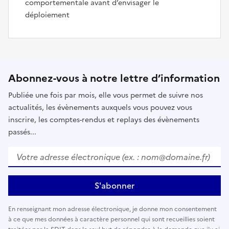
comportementale avant d’envisager le
déploiement
Abonnez-vous à notre lettre d’information
Publiée une fois par mois, elle vous permet de suivre nos
actualités, les évènements auxquels vous pouvez vous
inscrire, les comptes-rendus et replays des évènements
passés...
Votre adresse électronique (ex. : nom@domaine.fr)
*
S'abonner
En renseignant mon adresse électronique, je donne mon consentement
à ce que mes données à caractère personnel qui sont recueillies soient