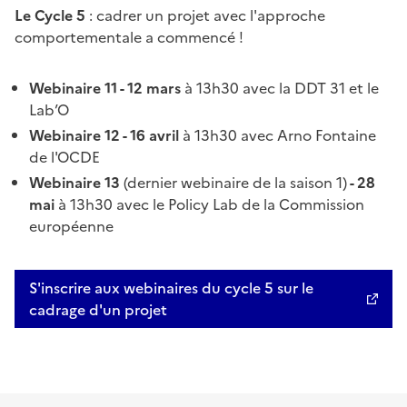
Le Cycle 5
:
cadrer un projet avec l'approche
comportementale a commencé !
Webinaire 11 - 12 mars
à 13h30 avec la DDT 31 et le
Lab’O
Webinaire 12 - 16 avril
à 13h30 avec Arno Fontaine
de l'OCDE
Webinaire 13
(dernier webinaire de la saison 1)
- 28
mai
à 13h30 avec le Policy Lab de la Commission
européenne
S'inscrire aux webinaires du cycle 5 sur le
cadrage d'un projet