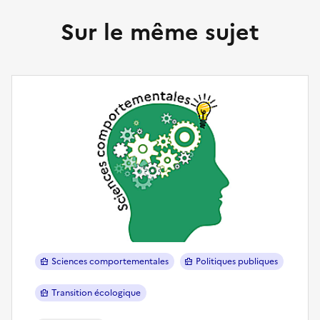
Sur le même sujet
Sciences comportementales
Politiques publiques
Transition écologique