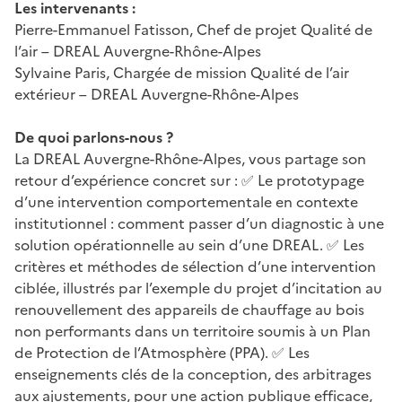
Les intervenants :
Pierre-Emmanuel Fatisson, Chef de projet Qualité de
l’air – DREAL Auvergne-Rhône-Alpes
Sylvaine Paris, Chargée de mission Qualité de l’air
extérieur – DREAL Auvergne-Rhône-Alpes
De quoi parlons-nous ?
La DREAL Auvergne-Rhône-Alpes, vous partage son
retour d’expérience concret sur : ✅ Le prototypage
d’une intervention comportementale en contexte
institutionnel : comment passer d’un diagnostic à une
solution opérationnelle au sein d’une DREAL. ✅ Les
critères et méthodes de sélection d’une intervention
ciblée, illustrés par l’exemple du projet d’incitation au
renouvellement des appareils de chauffage au bois
non performants dans un territoire soumis à un Plan
de Protection de l’Atmosphère (PPA). ✅ Les
enseignements clés de la conception, des arbitrages
aux ajustements, pour une action publique efficace,