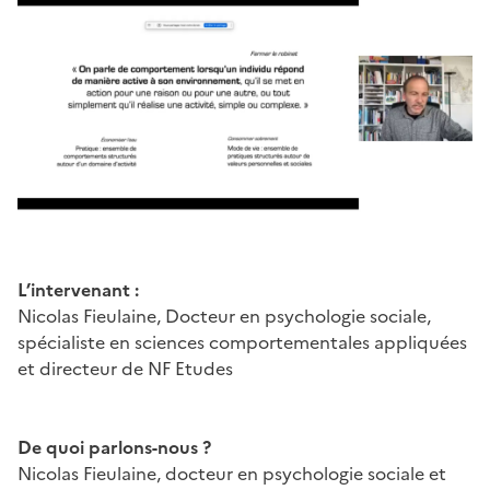
L’intervenant :
Nicolas Fieulaine, Docteur en psychologie sociale,
spécialiste en sciences comportementales appliquées
et directeur de NF Etudes
De quoi parlons-nous ?
Nicolas Fieulaine, docteur en psychologie sociale et