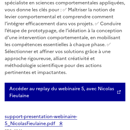
spécialiste en sciences comportementales appliquées,
vous donne les clés pour : ✅ Maîtriser la notion de
levier comportemental et comprendre comment
l’intégrer efficacement dans vos projets. ✅ Conduire
l’étape de prototypage, de l’idéation à la conception
d’une intervention comportementale, en mobilisant
les compétences essentielles à chaque phase. ✅
Sélectionner et affiner vos solutions grâce à une
approche rigoureuse, alliant créativité et
méthodologie scientifique pour des actions
pertinentes et impactantes.
Accéder au replay du webinaire 5, avec Nicolas
Fieulaine
support-presentation-webinaire-
5_NicolasFieulaine.pdf