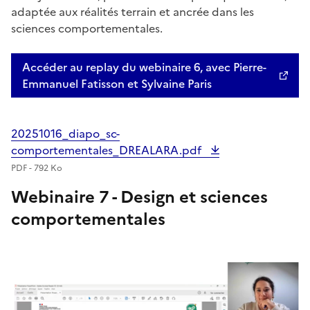
adaptée aux réalités terrain et ancrée dans les
sciences comportementales.
Accéder au replay du webinaire 6, avec Pierre-
Emmanuel Fatisson et Sylvaine Paris
20251016_diapo_sc-
comportementales_DREALARA.pdf
PDF - 792 Ko
Webinaire 7 - Design et sciences
comportementales