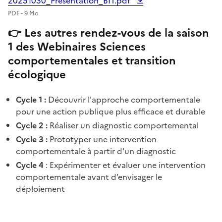
20251030_Presentation_BIT.pdf
PDF - 9 Mo
👉 Les autres rendez-vous de la saison
1 des Webinaires Sciences
comportementales et transition
écologique
Cycle 1 :
Découvrir l'approche comportementale
pour une action publique plus efficace et durable
Cycle 2 :
Réaliser un diagnostic comportemental
Cycle 3 :
Prototyper une intervention
comportementale à partir d'un diagnostic
Cycle 4
: Expérimenter et évaluer une intervention
comportementale avant d’envisager le
déploiement