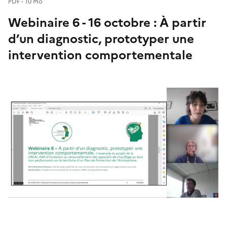
PDF - 10 Mo
Webinaire 6 - 16 octobre : À partir
d’un diagnostic, prototyper une
intervention comportementale