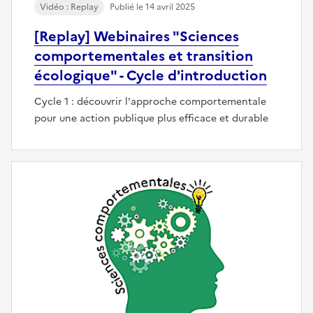
Vidéo : Replay
Publié le 14 avril 2025
[Replay] Webinaires "Sciences
comportementales et transition
écologique" - Cycle d'introduction
Cycle 1 : découvrir l'approche comportementale
pour une action publique plus efficace et durable