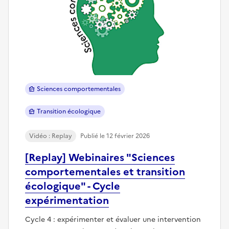
Sciences comportementales
Transition écologique
Vidéo : Replay
Publié le 12 février 2026
[Replay] Webinaires "Sciences
comportementales et transition
écologique" - Cycle
expérimentation
Cycle 4 : expérimenter et évaluer une intervention