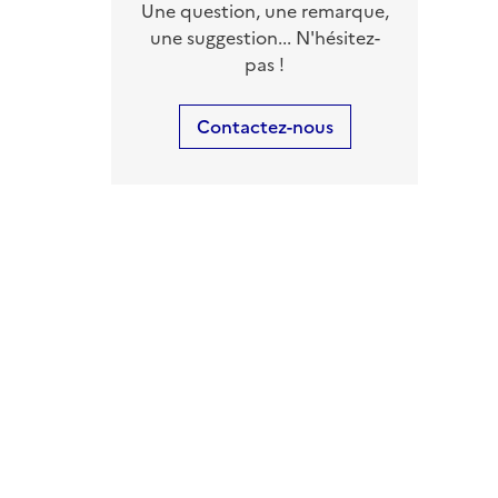
Une question, une remarque,
une suggestion... N'hésitez-
pas !
Contactez-nous