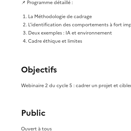
📌 Programme détaillé :
La Méthodologie de cadrage
L'identification des comportements à fort im
Deux exemples : IA et environnement
Cadre éthique et limites
Objectifs
Webinaire 2 du cycle 5 : cadrer un projet et ci
Public
Ouvert à tous