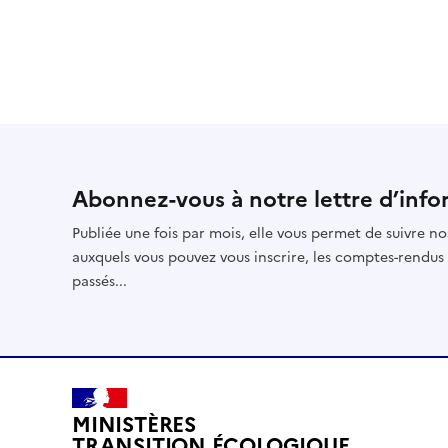
Abonnez-vous à notre lettre d’info
Publiée une fois par mois, elle vous permet de suivre no
auxquels vous pouvez vous inscrire, les comptes-rendus
passés...
MINISTÈRES
TRANSITION ÉCOLOGIQUE