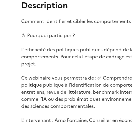
Description
Comment identifier et cibler les comportements à
🎯 Pourquoi participer ?
L'efficacité des politiques publiques dépend de la
comportements. Pour cela l'étape de cadrage est 
projet.
Ce webinaire vous permettra de : ✅ Comprendre 
politique publique à l’identification de comporte
entretiens, revue de littérature, benchmark inter
comme l’IA ou des problématiques environnementa
des sciences comportementales.
L'intervenant : Arno Fontaine, Conseiller en éc