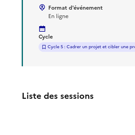
Format d'événement
En ligne
Cycle
Cycle 5 : Cadrer un projet et cibler une
Liste des sessions