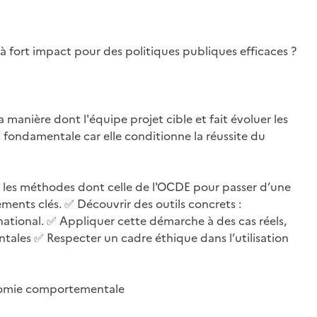
 fort impact pour des politiques publiques efficaces ?
 manière dont l'équipe projet cible et fait évoluer les
fondamentale car elle conditionne la réussite du
les méthodes dont celle de l'OCDE pour passer d’une
ments clés. ✅ Découvrir des outils concrets :
national. ✅ Appliquer cette démarche à des cas réels,
les ✅ Respecter un cadre éthique dans l’utilisation
onomie comportementale