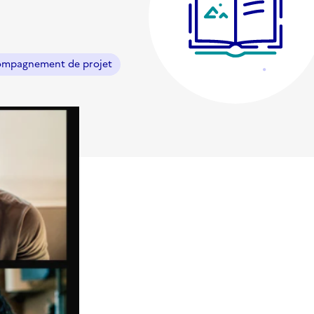
mpagnement de projet