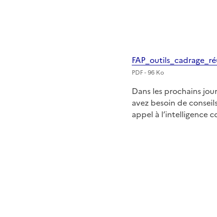
FAP_outils_cadrage_r
PDF - 96 Ko
Dans les prochains jour
avez besoin de conseils
appel à l’intelligence 