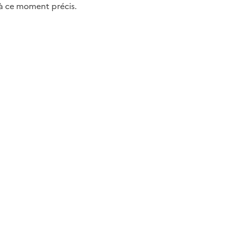
e à ce moment précis.