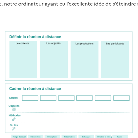
, notre ordinateur ayant eu l’excellente idée de s’éteindr