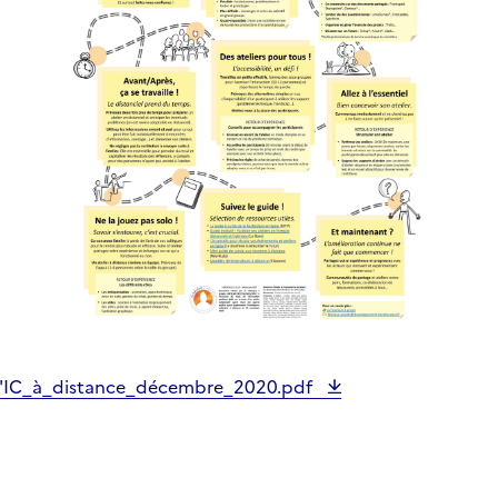
l'IC_à_distance_décembre_2020.pdf