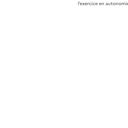
l’exercice en autonomie