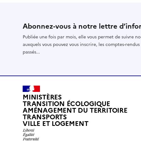
Abonnez-vous à notre lettre d’info
Publiée une fois par mois, elle vous permet de suivre no
auxquels vous pouvez vous inscrire, les comptes-rendus
passés...
MINISTÈRES
TRANSITION ÉCOLOGIQUE
AMÉNAGEMENT DU TERRITOIRE
TRANSPORTS
VILLE ET LOGEMENT