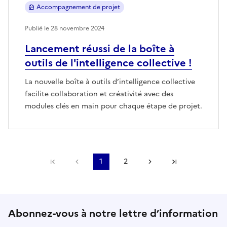
Accompagnement de projet
Publié le 28 novembre 2024
Lancement réussi de la boîte à
outils de l'intelligence collective !
La nouvelle boîte à outils d’intelligence collective
facilite collaboration et créativité avec des
modules clés en main pour chaque étape de projet.
Première page
Page précédente
1
2
Page suivante
Dernière pa
Abonnez-vous à notre lettre d’information