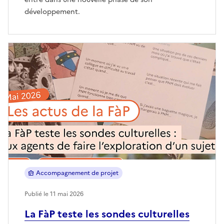
développement.
Accompagnement de projet
Publié le 11 mai 2026
La FàP teste les sondes culturelles