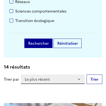
Réseaux
Sciences comportementales
Transition écologique
Rechercher
Réinitialiser
14 résultats
Trier par
Trier