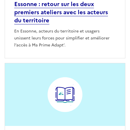
Essonne : retour sur les deux
premiers ateliers avec les acteurs
du territoire
En Essonne, acteurs du territoire et usagers
unissent leurs forces pour simplifier et améliorer
l’accès à Ma Prime Adapt’.