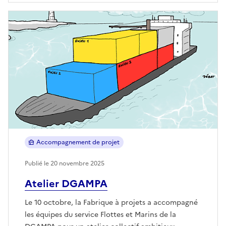
Accompagnement de projet
Publié le 20 novembre 2025
Atelier DGAMPA
Le 10 octobre, la Fabrique à projets a accompagné
les équipes du service Flottes et Marins de la