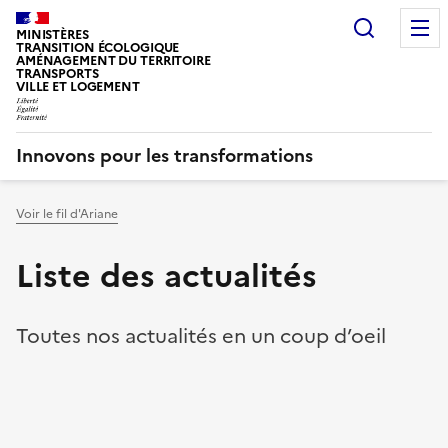
Recherc
MINISTÈRES
TRANSITION ÉCOLOGIQUE
AMÉNAGEMENT DU TERRITOIRE
TRANSPORTS
VILLE ET LOGEMENT
Innovons pour les transformations
Voir le fil d'Ariane
Vous êtes ici :
Liste des actualités
Toutes nos actualités en un coup d’oeil