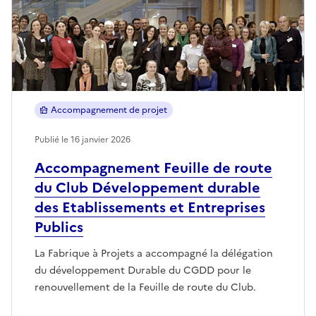
Accompagnement de projet
Publié le 16 janvier 2026
Accompagnement Feuille de route
du Club Développement durable
des Etablissements et Entreprises
Publics
La Fabrique à Projets a accompagné la délégation
du développement Durable du CGDD pour le
renouvellement de la Feuille de route du Club.