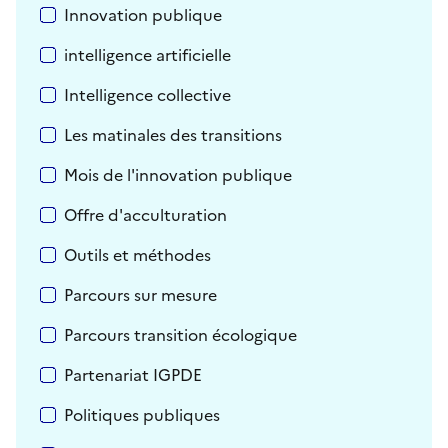
Innovation publique
intelligence artificielle
Intelligence collective
Les matinales des transitions
Mois de l'innovation publique
Offre d'acculturation
Outils et méthodes
Parcours sur mesure
Parcours transition écologique
Partenariat IGPDE
Politiques publiques