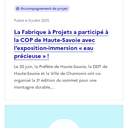
Accompagnement de projet
Publié le 9 juillet 2025
La Fabrique à Projets a participé à
la COP de Haute-Savoie avec
l’exposition-immersion « eau
précieuse » !
Le 20 juin, la Préfète de Haute-Savoie, la DDT de
Haute-Savoie et la Ville de Chamonix ont co-
organisé la 2ᵉ édition du sommet pour une
montagne durable,...