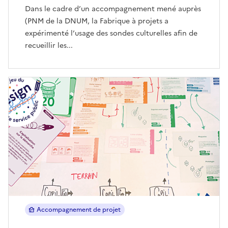
Dans le cadre d’un accompagnement mené auprès
(PNM de la DNUM, la Fabrique à projets a
expérimenté l’usage des sondes culturelles afin de
recueillir les...
Accompagnement de projet