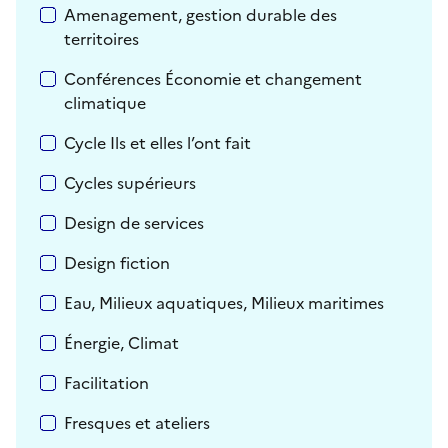
Amenagement, gestion durable des
territoires
Conférences Économie et changement
climatique
Cycle Ils et elles l’ont fait
Cycles supérieurs
Design de services
Design fiction
Eau, Milieux aquatiques, Milieux maritimes
Énergie, Climat
Facilitation
Fresques et ateliers