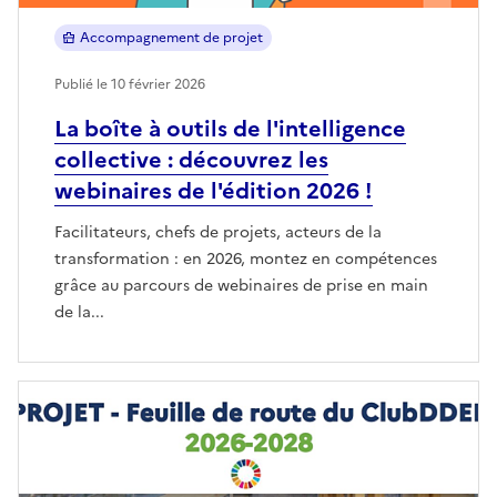
Accompagnement de projet
Publié le 10 février 2026
La boîte à outils de l'intelligence
collective : découvrez les
webinaires de l'édition 2026 !
Facilitateurs, chefs de projets, acteurs de la
transformation : en 2026, montez en compétences
grâce au parcours de webinaires de prise en main
de la...