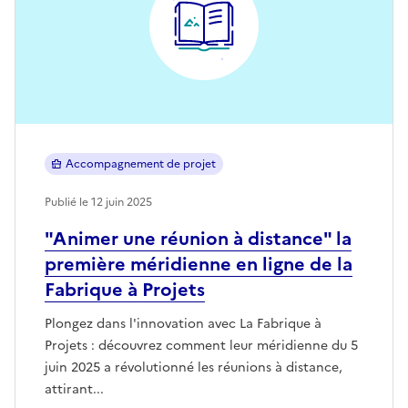
Accompagnement de projet
Publié le 12 juin 2025
"Animer une réunion à distance" la
première méridienne en ligne de la
Fabrique à Projets
Plongez dans l'innovation avec La Fabrique à
Projets : découvrez comment leur méridienne du 5
juin 2025 a révolutionné les réunions à distance,
attirant...