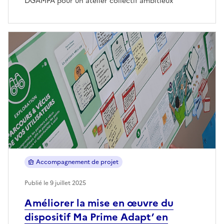
DGAMPA pour un atelier collectif ambitieux
Accompagnement de projet
Publié le 9 juillet 2025
Améliorer la mise en œuvre du
dispositif Ma Prime Adapt’ en