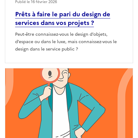
Publié le 16 février 2026
Prêts à faire le pari du design de
services dans vos projets ?
Peut-être connaissez-vous le design d’objets,
d’espace ou dans le luxe, mais connaissez-vous le
design dans le service public ?