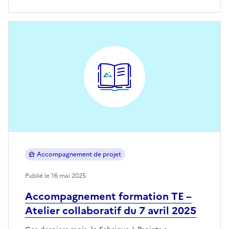
Accompagnement de projet
Publié le 16 mai 2025
Accompagnement formation TE –
Atelier collaboratif du 7 avril 2025