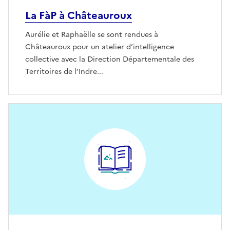
La FàP à Châteauroux
Aurélie et Raphaëlle se sont rendues à
Châteauroux pour un atelier d’intelligence
collective avec la Direction Départementale des
Territoires de l’Indre...