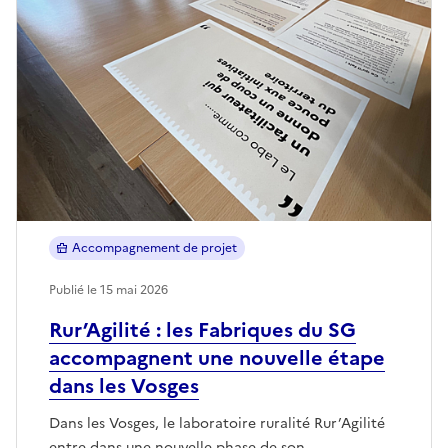
Accompagnement de projet
Publié le 15 mai 2026
Rur’Agilité : les Fabriques du SG
accompagnent une nouvelle étape
dans les Vosges
Dans les Vosges, le laboratoire ruralité Rur’Agilité
entre dans une nouvelle phase de son