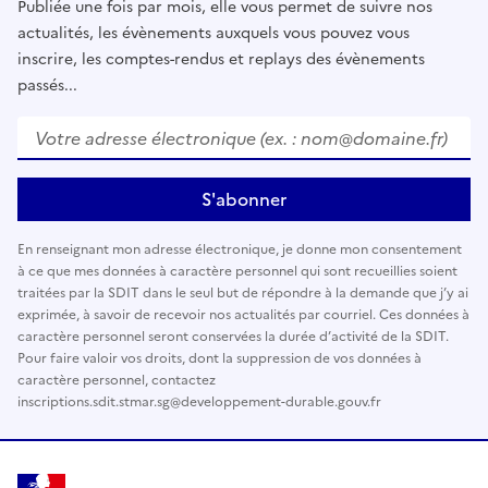
Publiée une fois par mois, elle vous permet de suivre nos
actualités, les évènements auxquels vous pouvez vous
inscrire, les comptes-rendus et replays des évènements
passés...
Votre adresse électronique (ex. : nom@domaine.fr)
*
S'abonner
En renseignant mon adresse électronique, je donne mon consentement
à ce que mes données à caractère personnel qui sont recueillies soient
traitées par la SDIT dans le seul but de répondre à la demande que j’y ai
exprimée, à savoir de recevoir nos actualités par courriel. Ces données à
caractère personnel seront conservées la durée d’activité de la SDIT.
Pour faire valoir vos droits, dont la suppression de vos données à
caractère personnel, contactez
inscriptions.sdit.stmar.sg@developpement-durable.gouv.fr