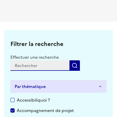
Filtrer la recherche
Effectuer une recherche
Rechercher
Par thématique
Par thématique
Accessibiliquoi ?
Accompagnement de projet