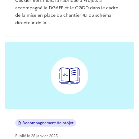
Ces derniers mois, la Fabrique à Projets a
accompagné la DGAFP et le CGDD dans le cadre
de la mise en place du chantier 4.1 du schéma
directeur de la...
Accompagnement de projet
Publié le 28 janvier 2025