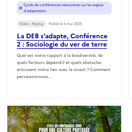
Cycle de conférences-rencontres sur les enjeux
d'adaptation
Vidéo : Replay
Publié le 5 mai 2025
La DEB s'adapte, Conférence
2 : Sociologie du ver de terre
Quel est notre rapport à la biodiversité, de
quels facteurs dépend-il et quels obstacles
entravent notre lien avec le vivant ? Comment
percevons-nous...