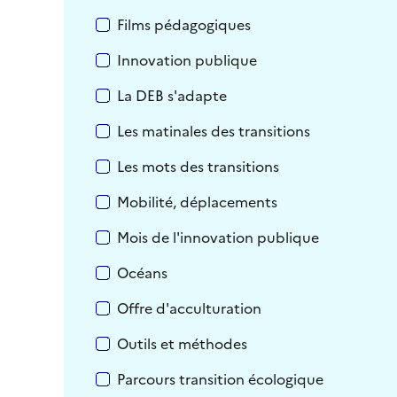
Films pédagogiques
Innovation publique
La DEB s'adapte
Les matinales des transitions
Les mots des transitions
Mobilité, déplacements
Mois de l'innovation publique
Océans
Offre d'acculturation
Outils et méthodes
Parcours transition écologique