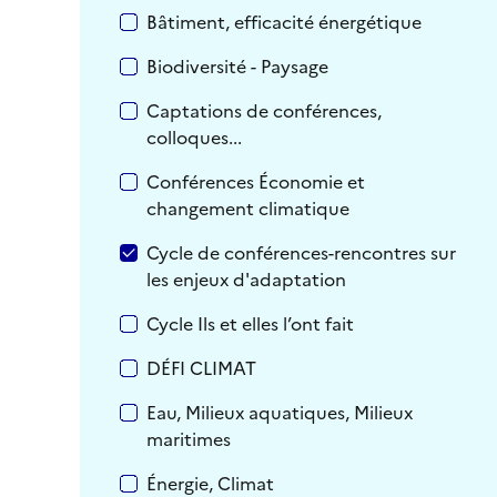
Bâtiment, efficacité énergétique
Biodiversité - Paysage
Captations de conférences,
colloques...
Conférences Économie et
changement climatique
Cycle de conférences-rencontres sur
les enjeux d'adaptation
Cycle Ils et elles l’ont fait
DÉFI CLIMAT
Eau, Milieux aquatiques, Milieux
maritimes
Énergie, Climat