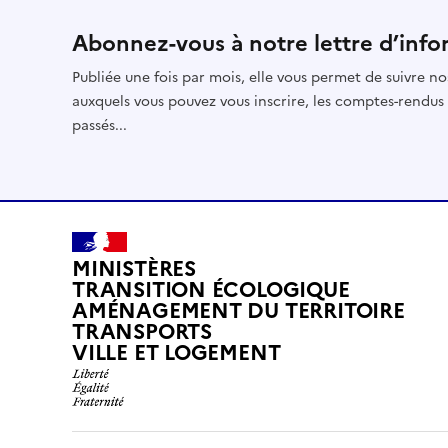
Abonnez-vous à notre lettre d’info
Publiée une fois par mois, elle vous permet de suivre no
auxquels vous pouvez vous inscrire, les comptes-rendus
passés...
MINISTÈRES
TRANSITION ÉCOLOGIQUE
AMÉNAGEMENT DU TERRITOIRE
TRANSPORTS
VILLE ET LOGEMENT