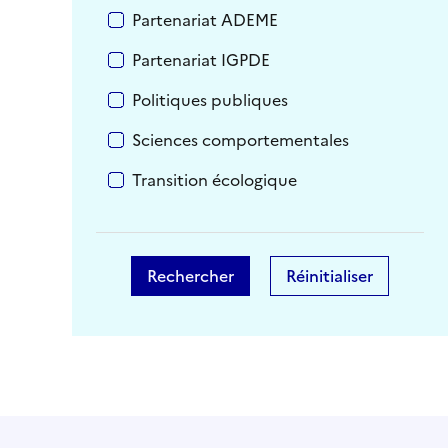
Partenariat ADEME
Partenariat IGPDE
Politiques publiques
Sciences comportementales
Transition écologique
Rechercher
Réinitialiser