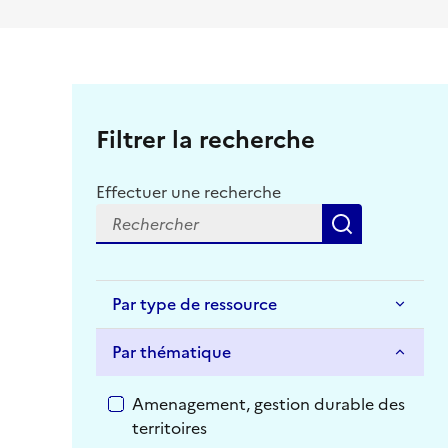
Filtrer la recherche
Effectuer une recherche
Recherche
Par type de ressource
Par thématique
Par thématique
Amenagement, gestion durable des
territoires