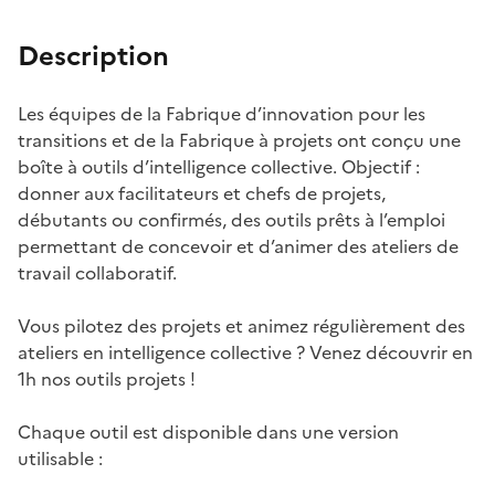
Description
Les équipes de la Fabrique d’innovation pour les
transitions et de la Fabrique à projets ont conçu une
boîte à outils d’intelligence collective. Objectif :
donner aux facilitateurs et chefs de projets,
débutants ou confirmés, des outils prêts à l’emploi
permettant de concevoir et d’animer des ateliers de
travail collaboratif.
Vous pilotez des projets et animez régulièrement des
ateliers en intelligence collective ? Venez découvrir en
1h nos outils projets !
Chaque outil est disponible dans une version
utilisable :