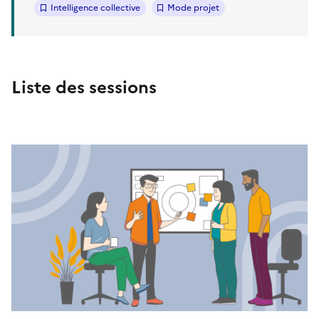
Intelligence collective
Mode projet
Liste des sessions