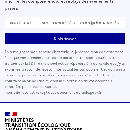
inscrire, les comptes-rendus et replays des évènements
passés...
Votre adresse électronique (ex. : nom@domaine.fr)
*
S'abonner
En renseignant mon adresse électronique, je donne mon consentement
à ce que mes données à caractère personnel qui sont recueillies soient
traitées par la SDIT dans le seul but de répondre à la demande que j’y ai
exprimée, à savoir de recevoir nos actualités par courriel. Ces données à
caractère personnel seront conservées la durée d’activité de la SDIT.
Pour faire valoir vos droits, dont la suppression de vos données à
caractère personnel, contactez
inscriptions.sdit.stmar.sg@developpement-durable.gouv.fr
MINISTÈRES
TRANSITION ÉCOLOGIQUE