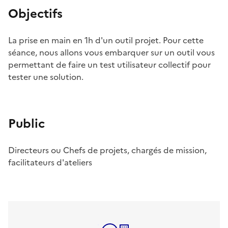
Objectifs
La prise en main en 1h d'un outil projet. Pour cette
séance, nous allons vous embarquer sur un outil vous
permettant de faire un test utilisateur collectif pour
tester une solution.
Public
Directeurs ou Chefs de projets, chargés de mission,
facilitateurs d'ateliers