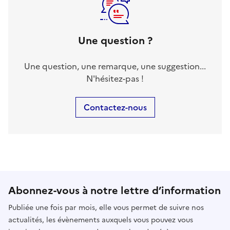
Une question ?
Une question, une remarque, une suggestion...
N'hésitez-pas !
Contactez-nous
Abonnez-vous à notre lettre d’information
Publiée une fois par mois, elle vous permet de suivre nos
actualités, les évènements auxquels vous pouvez vous