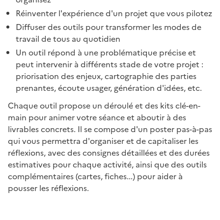
Réinventer l'expérience d'un projet que vous pilotez
Diffuser des outils pour transformer les modes de
travail de tous au quotidien
Un outil répond à une problématique précise et
peut intervenir à différents stade de votre projet :
priorisation des enjeux, cartographie des parties
prenantes, écoute usager, génération d'idées, etc.
Chaque outil propose un déroulé et des kits clé-en-
main pour animer votre séance et aboutir à des
livrables concrets. Il se compose d'un poster pas-à-pas
qui vous permettra d'organiser et de capitaliser les
réflexions, avec des consignes détaillées et des durées
estimatives pour chaque activité, ainsi que des outils
complémentaires (cartes, fiches...) pour aider à
pousser les réflexions.