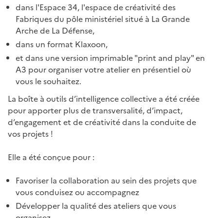
dans l'Espace 34, l'espace de créativité des
Fabriques du pôle ministériel situé à La Grande
Arche de La Défense,
dans un format Klaxoon,
et dans une version imprimable "print and play" en
A3 pour organiser votre atelier en présentiel où
vous le souhaitez.
La boîte à outils d’intelligence collective a été créée
pour apporter plus de transversalité, d’impact,
d’engagement et de créativité dans la conduite de
vos projets !
Elle a été conçue pour :
Favoriser la collaboration au sein des projets que
vous conduisez ou accompagnez
Développer la qualité des ateliers que vous
organisez