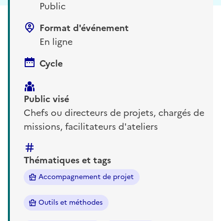
Public
Format d'événement
En ligne
Cycle
Public visé
Chefs ou directeurs de projets, chargés de
missions, facilitateurs d'ateliers
Thématiques et tags
Accompagnement de projet
Outils et méthodes