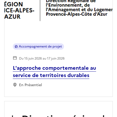
Accompagnement de projet
Du 15 juin 2026 au 17 juin 2026
L'approche comportementale au
service de territoires durables
En Présentiel