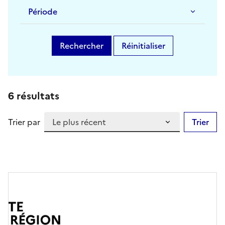
Période
Rechercher
Réinitialiser
6 résultats
Trier par
Trier