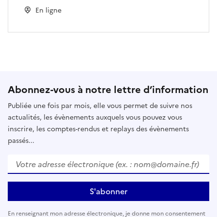
En ligne
Abonnez-vous à notre lettre d’information
Publiée une fois par mois, elle vous permet de suivre nos
actualités, les évènements auxquels vous pouvez vous
inscrire, les comptes-rendus et replays des évènements
passés...
Votre adresse électronique (ex. : nom@domaine.fr)
*
S'abonner
En renseignant mon adresse électronique, je donne mon consentement