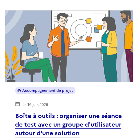
Accompagnement de projet
Le 16 juin 2026
Boîte à outils : organiser une séance
de test avec un groupe d'utilisateur
autour d'une solution