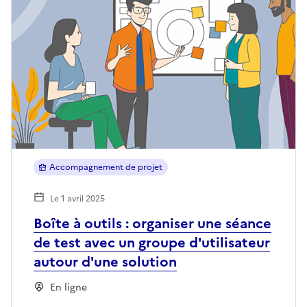
Accompagnement de projet
Le 1 avril 2025
Boîte à outils : organiser une séance
de test avec un groupe d'utilisateur
autour d'une solution
En ligne