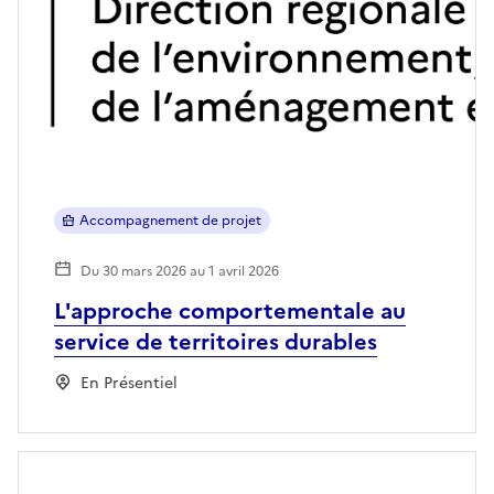
Accompagnement de projet
Du 30 mars 2026 au 1 avril 2026
L'approche comportementale au
service de territoires durables
En Présentiel