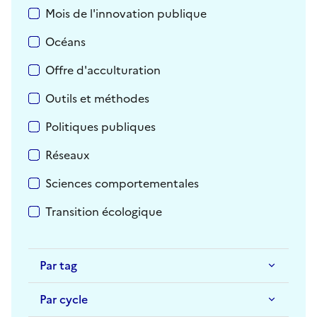
Mois de l'innovation publique
Océans
Offre d'acculturation
Outils et méthodes
Politiques publiques
Réseaux
Sciences comportementales
Transition écologique
Par tag
Par cycle