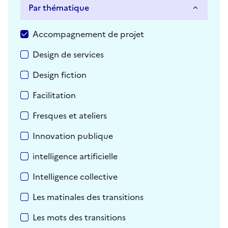
Par thématique
Par thématique
Accompagnement de projet
Design de services
Design fiction
Facilitation
Fresques et ateliers
Innovation publique
intelligence artificielle
Intelligence collective
Les matinales des transitions
Les mots des transitions