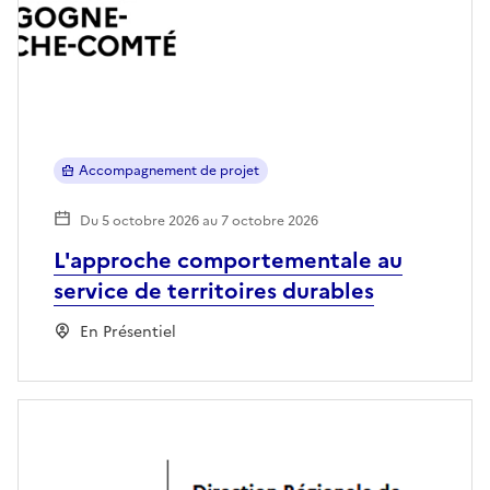
Accompagnement de projet
Du 5 octobre 2026 au 7 octobre 2026
L'approche comportementale au
service de territoires durables
En Présentiel