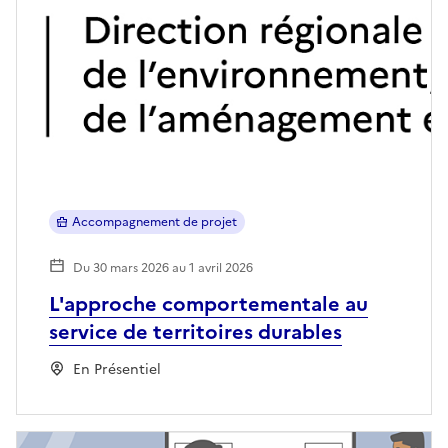
Accompagnement de projet
Du 30 mars 2026 au 1 avril 2026
L'approche comportementale au
service de territoires durables
En Présentiel