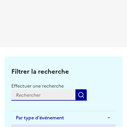
Filtrer la recherche
Effectuer une recherche
Rechercher
Par type d'événement