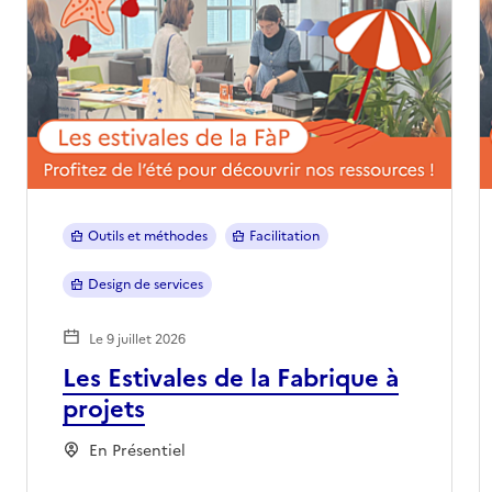
Outils et méthodes
Facilitation
Design de services
Le 9 juillet 2026
Les Estivales de la Fabrique à
projets
En Présentiel