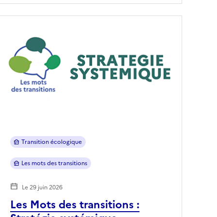
Transition écologique
Les mots des transitions
Le 29 juin 2026
Les Mots des transitions :