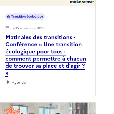
Transition écologique
Le 15 septembre 2026
Matinales des transitions -
Conférence « Une transition
écologique pour tous :
comment permettre à chacun
de trouver sa place et d’agir ?
»
Hybride