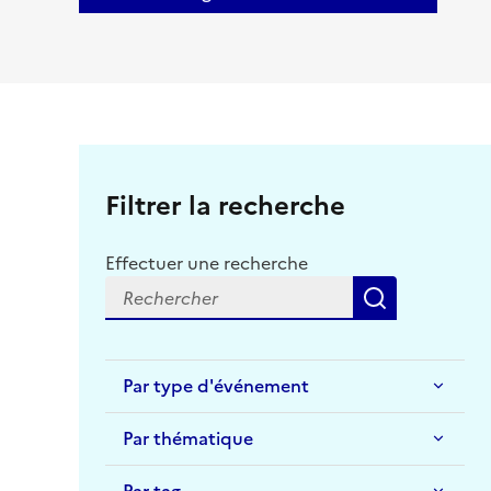
Filtrer la recherche
Effectuer une recherche
Recherche
Par type d'événement
Par thématique
Par tag