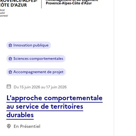
Innovation publique
Sciences comportementales
Accompagnement de projet
Du 15 juin 2026 au 17 juin 2026
L'approche comportementale
au service de territoires
durables
En Présentiel