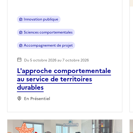
Innovation publique
Sciences comportementales
Accompagnement de projet
Du 5 octobre 2026 au 7 octobre 2026
L'approche comportementale
au service de territoires
durables
En Présentiel