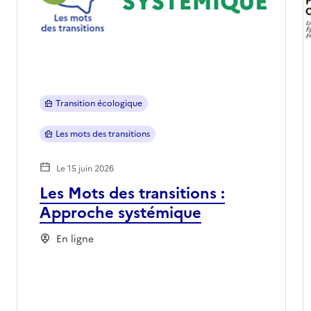
Transition écologique
Les mots des transitions
Le 15 juin 2026
Les Mots des transitions :
Approche systémique
En ligne