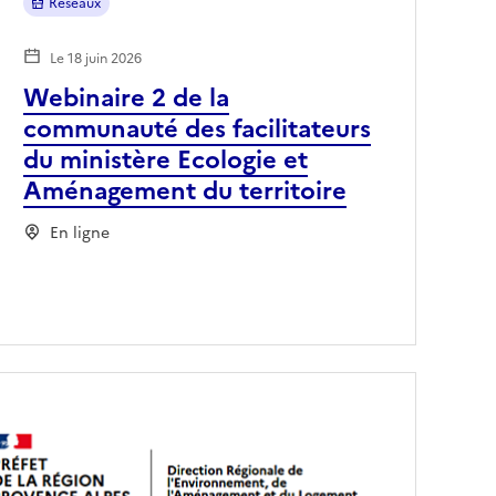
Réseaux
Le 18 juin 2026
Webinaire 2 de la
communauté des facilitateurs
du ministère Ecologie et
Aménagement du territoire
En ligne