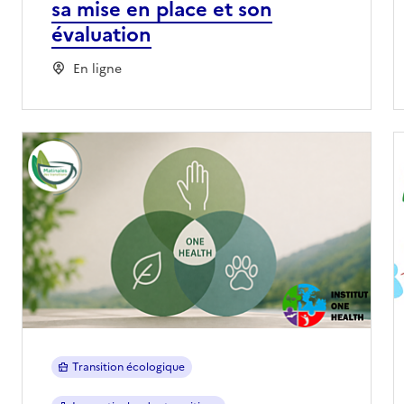
sa mise en place et son
évaluation
En ligne
Transition écologique