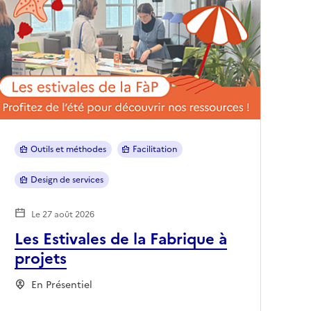
Outils et méthodes
Facilitation
Design de services
Le 27 août 2026
Les Estivales de la Fabrique à
projets
En Présentiel