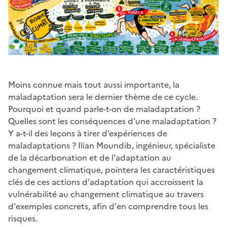
Moins connue mais tout aussi importante, la
maladaptation sera le dernier thème de ce cycle.
Pourquoi et quand parle-t-on de maladaptation ?
Quelles sont les conséquences d’une maladaptation ?
Y a-t-il des leçons à tirer d’expériences de
maladaptations ? Ilian Moundib, ingénieur, spécialiste
de la décarbonation et de l'adaptation au
changement climatique, pointera les caractéristiques
clés de ces actions d'adaptation qui accroissent la
vulnérabilité au changement climatique au travers
d'exemples concrets, afin d'en comprendre tous les
risques.