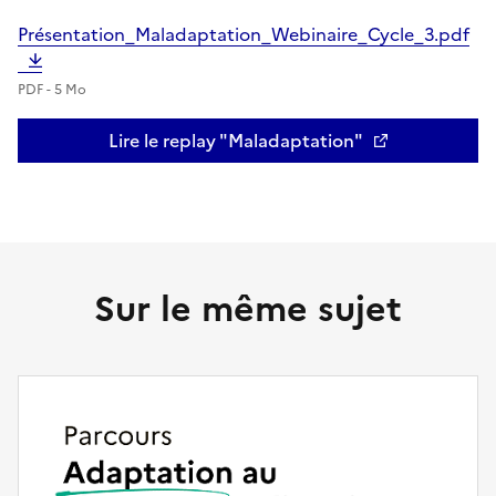
Présentation_Maladaptation_Webinaire_Cycle_3.pdf
PDF - 5 Mo
Lire le replay "Maladaptation"
Sur le même sujet