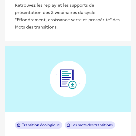
Retrouvez les replay et les supports de
présentation des 3 webinaires du cycle
"Effondrement, croissance verte et prospérité" des
Mots des transitions.
Transition écologique
Les mots des transitions