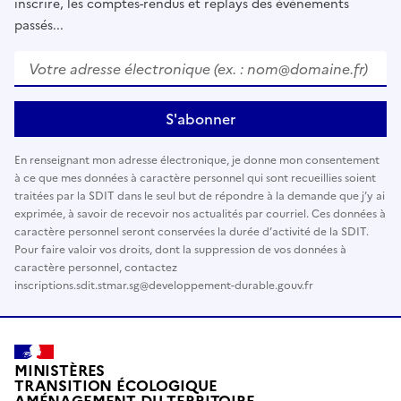
inscrire, les comptes-rendus et replays des évènements
passés...
Votre adresse électronique (ex. : nom@domaine.fr)
*
S'abonner
En renseignant mon adresse électronique, je donne mon consentement
à ce que mes données à caractère personnel qui sont recueillies soient
traitées par la SDIT dans le seul but de répondre à la demande que j’y ai
exprimée, à savoir de recevoir nos actualités par courriel. Ces données à
caractère personnel seront conservées la durée d’activité de la SDIT.
Pour faire valoir vos droits, dont la suppression de vos données à
caractère personnel, contactez
inscriptions.sdit.stmar.sg@developpement-durable.gouv.fr
MINISTÈRES
TRANSITION ÉCOLOGIQUE