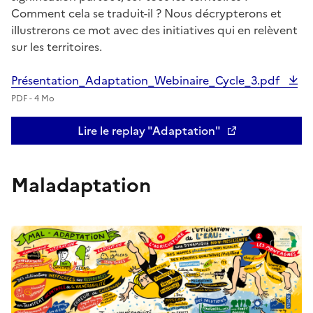
Comment cela se traduit-il ? Nous décrypterons et
illustrerons ce mot avec des initiatives qui en relèvent
sur les territoires.
Présentation_Adaptation_Webinaire_Cycle_3.pdf
PDF - 4 Mo
Lire le replay "Adaptation"
Maladaptation