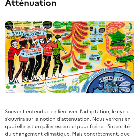
Atténuation
Souvent entendue en lien avec l'adaptation, le cycle
s’ouvrira sur la notion d’atténuation. Nous verrons en
quoi elle est un pilier essentiel pour freiner l'intensité
du changement climatique. Mais concrètement, que