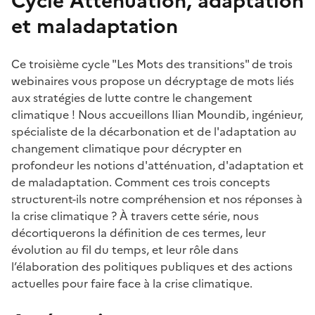
Cycle Atténuation, adaptation
et maladaptation
Ce troisième cycle "Les Mots des transitions" de trois
webinaires vous propose un décryptage de mots liés
aux stratégies de lutte contre le changement
climatique ! Nous accueillons Ilian Moundib, ingénieur,
spécialiste de la décarbonation et de l'adaptation au
changement climatique pour décrypter en
profondeur les notions d'atténuation, d'adaptation et
de maladaptation. Comment ces trois concepts
structurent-ils notre compréhension et nos réponses à
la crise climatique ? À travers cette série, nous
décortiquerons la définition de ces termes, leur
évolution au fil du temps, et leur rôle dans
l’élaboration des politiques publiques et des actions
actuelles pour faire face à la crise climatique.