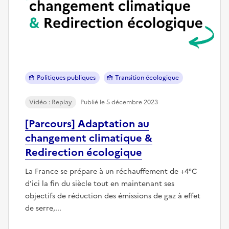
Politiques publiques
Transition écologique
Vidéo : Replay
Publié le 5 décembre 2023
[Parcours] Adaptation au
changement climatique &
Redirection écologique
La France se prépare à un réchauffement de +4°C
d'ici la fin du siècle tout en maintenant ses
objectifs de réduction des émissions de gaz à effet
de serre,...