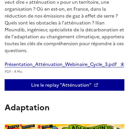
veut dire « atténuation » pour un territoire, une
organisation ? Où en est-on, en France, dans la
réduction de nos émissions de gaz à effet de serre ?
Quels sont les obstacles à l'atténuation ? Ilian
Moundib, ingénieur, spécialiste de la décarbonation et
de l'adaptation au changement climatique, apportera
toutes les clés de compréhension pour répondre à ces
questions.
Présentation_Atténuation_Webinaire_Cycle_3.pdf
PDF - 4 Mo
Lire le replay "Atténuation"
Adaptation