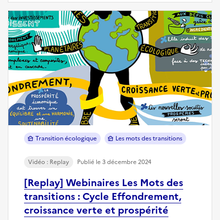
Transition écologique
Les mots des transitions
Vidéo : Replay
Publié le 3 décembre 2024
[Replay] Webinaires Les Mots des
transitions : Cycle Effondrement,
croissance verte et prospérité