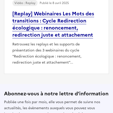
Vidéo : Replay
Publié le 8 avril 2025
[Replay] Webinaires Les Mots des
transitions : Cycle Redirection
écologique : renoncement,
redirection juste et attachement
Retrouvez les replays et les supports de
présentation des 3 webinaires du cycle
"Redirection écologique : renoncement,
redirection juste et attachement"...
Abonnez-vous à notre lettre d’information
Publiée une fois par mois, elle vous permet de suivre nos
actualités, les évènements auxquels vous pouvez vous