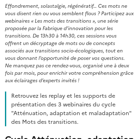
Effondrement, solastalgie, régénératif… Ces mots ne
vous disent rien ou vous semblent flous ? Participez aux
webinaires « Les mots des transitions », une série
proposée par la Fabrique d’innovation pour les
transitions. De 13h30 à 14h30, ces sessions vous
offrent un décryptage de mots ou de concepts
associés aux transitions socio-écologiques, tout en
vous donnant l’opportunité de poser vos questions.
Ne manquez pas ce rendez-vous, organisé une à deux
fois par mois, pour enrichir votre compréhension grâce
aux éclairages d’experts invités !
Retrouvez les replay et les supports de
présentation des 3 webinaires du cycle
"Atténuation, adaptation et maladaptation"
des Mots des transitions.