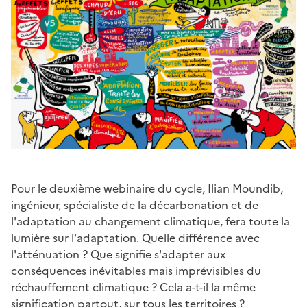
Pour le deuxième webinaire du cycle, Ilian Moundib,
ingénieur, spécialiste de la décarbonation et de
l'adaptation au changement climatique, fera toute la
lumière sur l'adaptation. Quelle différence avec
l'atténuation ? Que signifie s'adapter aux
conséquences inévitables mais imprévisibles du
réchauffement climatique ? Cela a-t-il la même
signification partout, sur tous les territoires ?