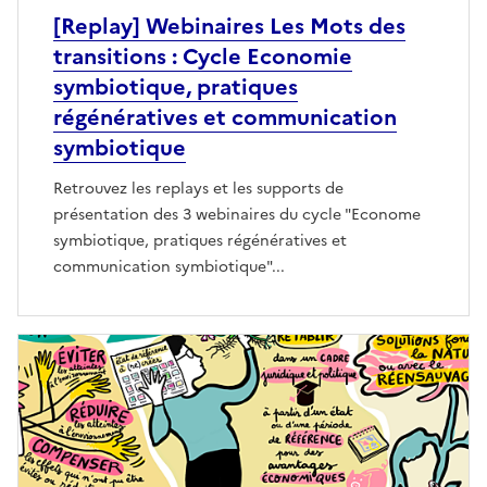
[Replay] Webinaires Les Mots des
transitions : Cycle Economie
symbiotique, pratiques
régénératives et communication
symbiotique
Retrouvez les replays et les supports de
présentation des 3 webinaires du cycle "Econome
symbiotique, pratiques régénératives et
communication symbiotique"...