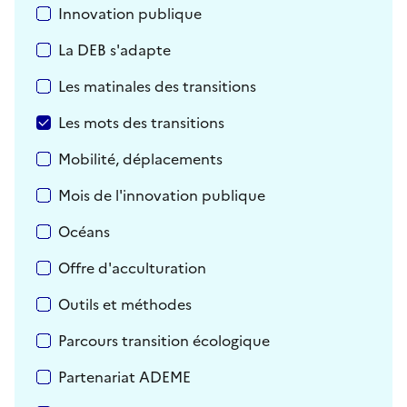
Innovation publique
La DEB s'adapte
Les matinales des transitions
Les mots des transitions
Mobilité, déplacements
Mois de l'innovation publique
Océans
Offre d'acculturation
Outils et méthodes
Parcours transition écologique
Partenariat ADEME