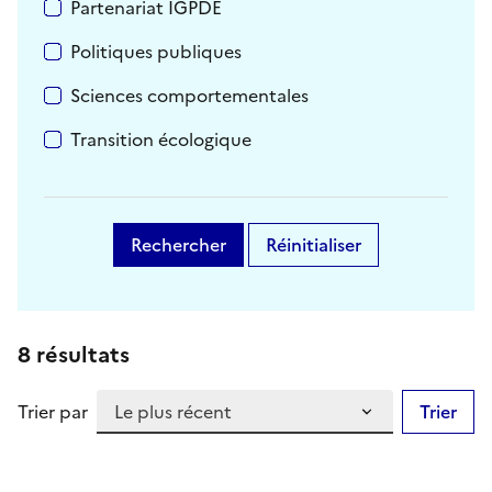
Partenariat IGPDE
Politiques publiques
Sciences comportementales
Transition écologique
Rechercher
Réinitialiser
8 résultats
Trier par
Trier