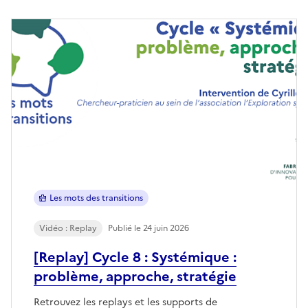
Les mots des transitions
Vidéo : Replay
Publié le 24 juin 2026
[Replay] Cycle 8 : Systémique :
problème, approche, stratégie
Retrouvez les replays et les supports de