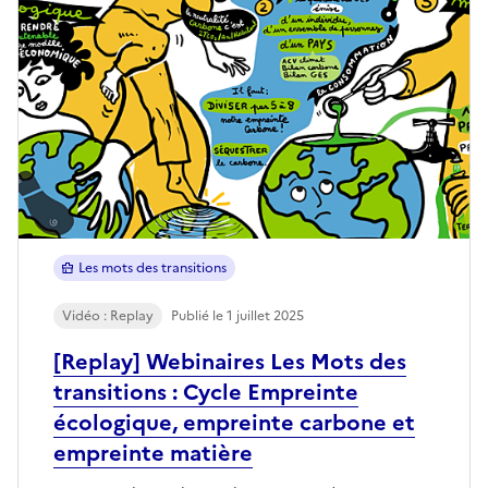
Les mots des transitions
Vidéo : Replay
Publié le 1 juillet 2025
[Replay] Webinaires Les Mots des
transitions : Cycle Empreinte
écologique, empreinte carbone et
empreinte matière