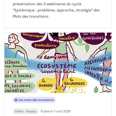
présentation des 3 webinaires du cycle
"Systémique : problème, approche, stratégie" des
Mots des transitions.
Les mots des transitions
Vidéo : Replay
Publié le 1 avril 2026