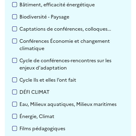
Bâtiment, efficacité énergétique
Biodiversité - Paysage
Captations de conférences, colloques...
Conférences Économie et changement
climatique
Cycle de conférences-rencontres sur les
enjeux d'adaptation
Cycle Ils et elles l’ont fait
DÉFI CLIMAT
Eau, Milieux aquatiques, Milieux maritimes
Énergie, Climat
Films pédagogiques