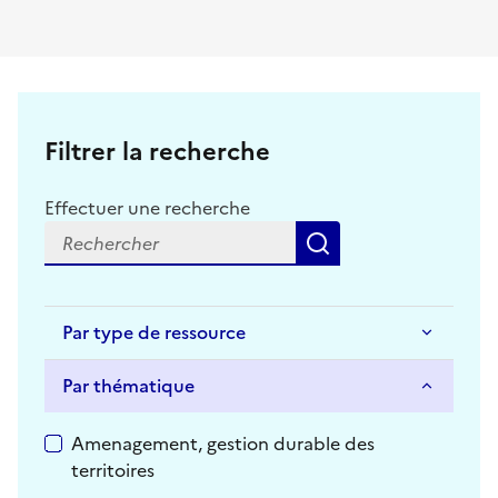
Filtrer la recherche
Effectuer une recherche
Rechercher
Par type de ressource
Par thématique
Par thématique
Amenagement, gestion durable des
territoires