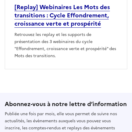
[Replay] Webinaires Les Mots des
transitions : Cycle Effondrement,
croissance verte et prospérité
Retrouvez les replay et les supports de
présentation des 3 webinaires du cycle
"Effondrement, croissance verte et prospérité" des
Mots des transitions.
Abonnez-vous à notre lettre d’information
Publiée une fois par mois, elle vous permet de suivre nos
actualités, les évènements auxquels vous pouvez vous
inscrire, les comptes-rendus et replays des évènements