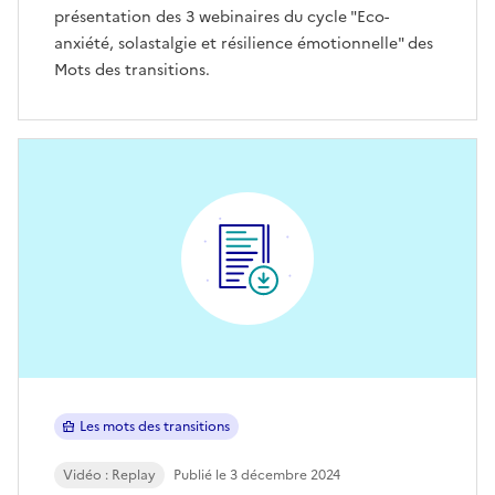
présentation des 3 webinaires du cycle "Eco-
anxiété, solastalgie et résilience émotionnelle" des
Mots des transitions.
Les mots des transitions
Vidéo : Replay
Publié le 3 décembre 2024