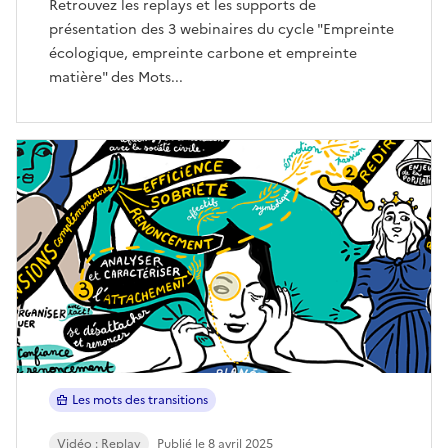
Retrouvez les replays et les supports de
présentation des 3 webinaires du cycle "Empreinte
écologique, empreinte carbone et empreinte
matière" des Mots...
Les mots des transitions
Vidéo : Replay
Publié le 8 avril 2025