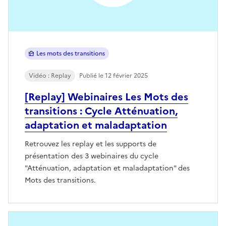
Les mots des transitions
Vidéo : Replay
Publié le 12 février 2025
[Replay] Webinaires Les Mots des
transitions : Cycle Atténuation,
adaptation et maladaptation
Retrouvez les replay et les supports de
présentation des 3 webinaires du cycle
"Atténuation, adaptation et maladaptation" des
Mots des transitions.