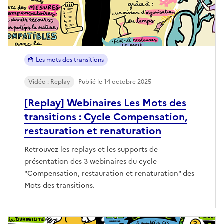
Les mots des transitions
Vidéo : Replay
Publié le 14 octobre 2025
[Replay] Webinaires Les Mots des
transitions : Cycle Compensation,
restauration et renaturation
Retrouvez les replays et les supports de
présentation des 3 webinaires du cycle
"Compensation, restauration et renaturation" des
Mots des transitions.