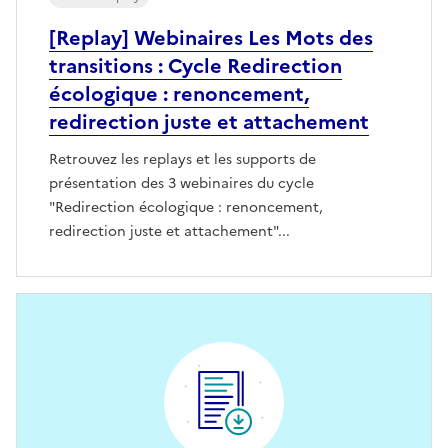
[Replay] Webinaires Les Mots des
transitions : Cycle Redirection
écologique : renoncement,
redirection juste et attachement
Retrouvez les replays et les supports de
présentation des 3 webinaires du cycle
"Redirection écologique : renoncement,
redirection juste et attachement"...