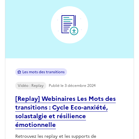
Les mots des transitions
Vidéo : Replay
Publié le 3 décembre 2024
[Replay] Webinaires Les Mots des
transitions : Cycle Eco-anxiété,
solastalgie et résilience
émotionnelle
Retrouvez les replay et les supports de