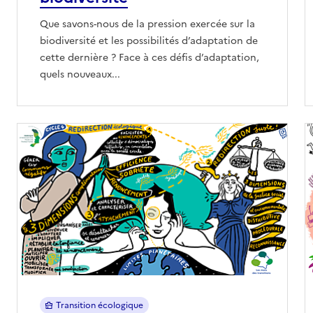
Que savons-nous de la pression exercée sur la
biodiversité et les possibilités d’adaptation de
cette dernière ? Face à ces défis d’adaptation,
quels nouveaux...
Transition écologique