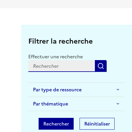
Filtrer la recherche
Effectuer une recherche
Recherche
Par type de ressource
Par thématique
Rechercher
Réinitialiser