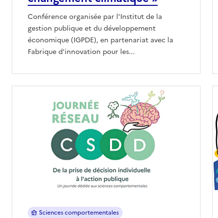
Conférence organisée par l’Institut de la
gestion publique et du développement
économique (IGPDE), en partenariat avec la
Fabrique d'innovation pour les...
Sciences comportementales