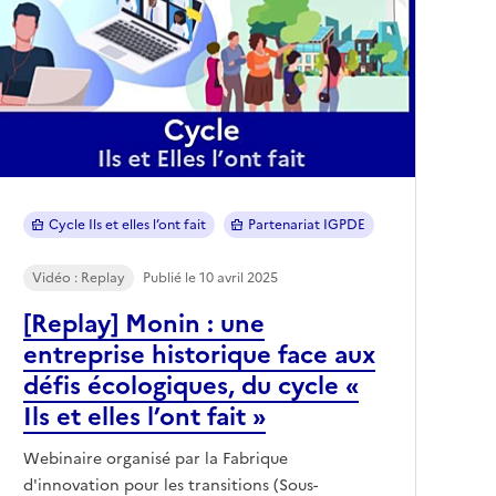
Cycle Ils et elles l’ont fait
Partenariat IGPDE
Vidéo : Replay
Publié le 10 avril 2025
[Replay] Monin : une
entreprise historique face aux
défis écologiques, du cycle «
Ils et elles l’ont fait »
Webinaire organisé par la Fabrique
d'innovation pour les transitions (Sous-