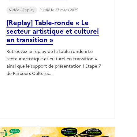
Vidéo : Replay
Publié le 27 mars 2025
[Replay] Table-ronde « Le
secteur artistique et culturel
en transition »
Retrouvez le replay de la table-ronde « Le
secteur artistique et culturel en transition »
ainsi que le support de présentation ! Etape 7
du Parcours Culture,...