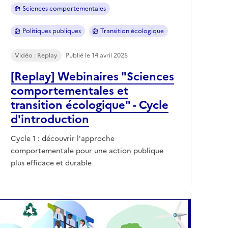
Sciences comportementales
Politiques publiques
Transition écologique
Vidéo : Replay
Publié le 14 avril 2025
[Replay] Webinaires "Sciences
comportementales et
transition écologique" - Cycle
d'introduction
Cycle 1 : découvrir l'approche
comportementale pour une action publique
plus efficace et durable