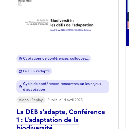
Captations de conférences, colloques...
La DEB s'adapte
Cycle de conférences-rencontres sur les enjeux
d'adaptation
Vidéo : Replay
Publié le 14 avril 2025
La DEB s'adapte, Conférence
1 : L’adaptation de la
biodiversité