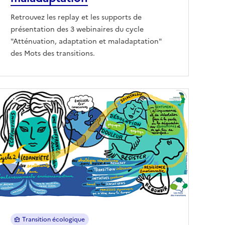
Retrouvez les replay et les supports de
présentation des 3 webinaires du cycle
"Atténuation, adaptation et maladaptation"
des Mots des transitions.
Transition écologique