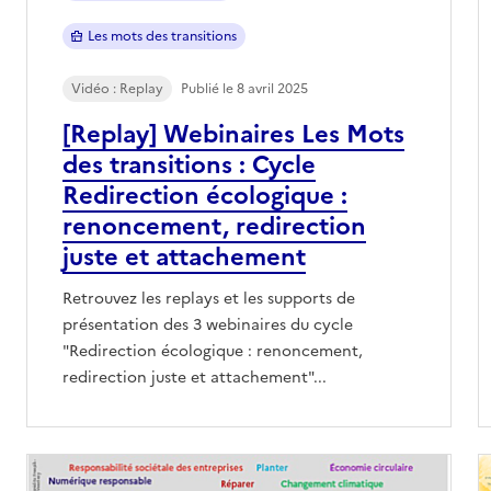
Les mots des transitions
Vidéo : Replay
Publié le 8 avril 2025
[Replay] Webinaires Les Mots
des transitions : Cycle
Redirection écologique :
renoncement, redirection
juste et attachement
Retrouvez les replays et les supports de
présentation des 3 webinaires du cycle
"Redirection écologique : renoncement,
redirection juste et attachement"...