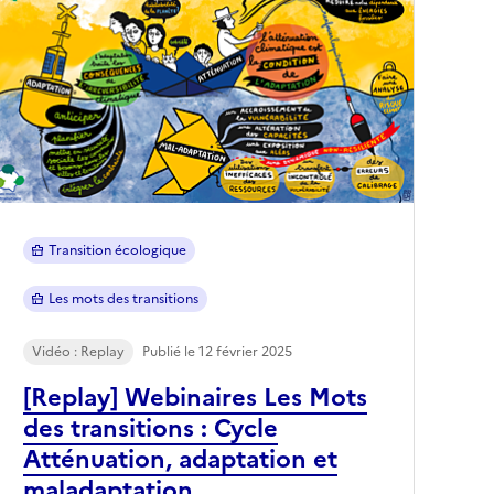
Transition écologique
Les mots des transitions
Vidéo : Replay
Publié le 12 février 2025
[Replay] Webinaires Les Mots
des transitions : Cycle
Atténuation, adaptation et
maladaptation