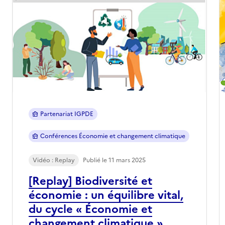
Partenariat IGPDE
Conférences Économie et changement climatique
Vidéo : Replay
Publié le 11 mars 2025
[Replay] Biodiversité et
économie : un équilibre vital,
du cycle « Économie et
changement climatique »