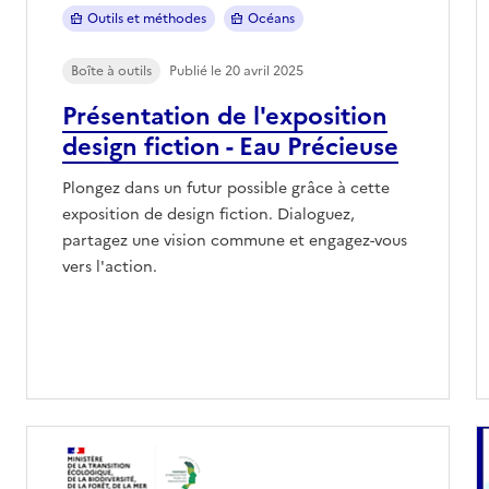
Outils et méthodes
Océans
Boîte à outils
Publié le 20 avril 2025
Présentation de l'exposition
design fiction - Eau Précieuse
Plongez dans un futur possible grâce à cette
exposition de design fiction. Dialoguez,
partagez une vision commune et engagez-vous
vers l'action.