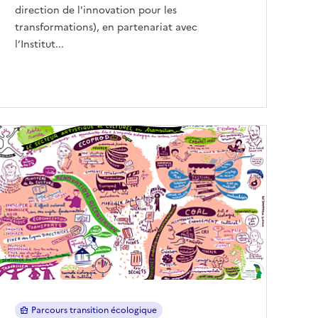
direction de l'innovation pour les
transformations), en partenariat avec
l’Institut...
Parcours transition écologique